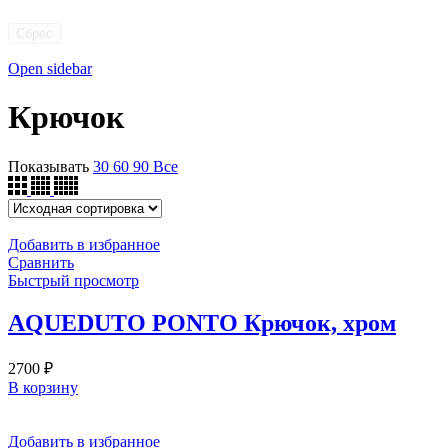
Сброс
Open sidebar
Крючок
Показывать
30
60
90
Все
Добавить в избранное
Сравнить
Быстрый просмотр
AQUEDUTO PONTO Крючок, хром
2700
₽
В корзину
Добавить в избранное