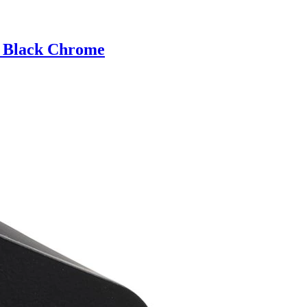
 Black Chrome