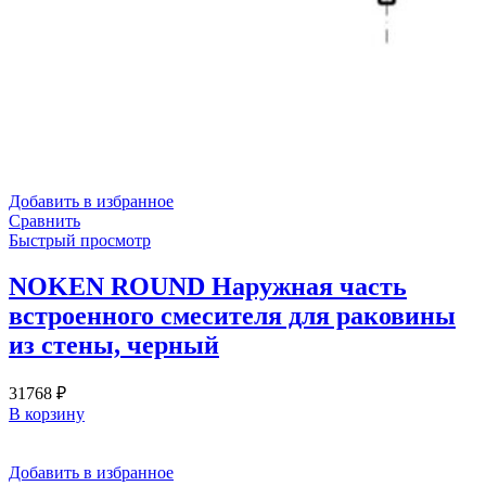
Добавить в избранное
Сравнить
Быстрый просмотр
NOKEN ROUND Наружная часть
встроенного смесителя для раковины
из стены, черный
31768
₽
В корзину
Добавить в избранное