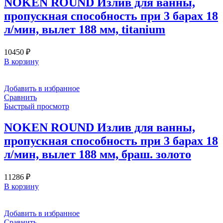
NOKEN ROUND Излив для ванны,
пропускная способность при 3 барах 18
л/мин, вылет 188 мм, titanium
10450
₽
В корзину
Добавить в избранное
Сравнить
Быстрый просмотр
NOKEN ROUND Излив для ванны,
пропускная способность при 3 барах 18
л/мин, вылет 188 мм, браш. золото
11286
₽
В корзину
Добавить в избранное
Сравнить