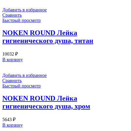
Добавить в избранное
Сравнить
Быстрый просмотр
NOKEN ROUND Лейка
гигиенического душа, титан
10032
₽
В корзину
Добавить в избранное
Сравнить
Быстрый просмотр
NOKEN ROUND Лейка
гигиенического душа, хром
5643
₽
В корзину