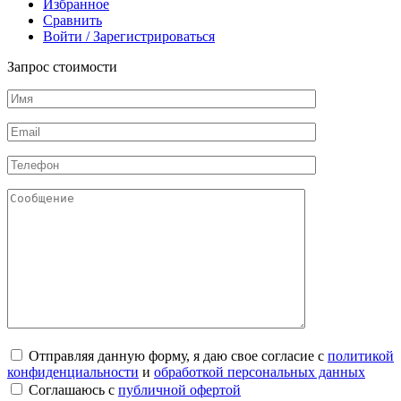
Избранное
Сравнить
Войти / Зарегистрироваться
Запрос стоимости
Отправляя данную форму, я даю свое согласие с
политикой
конфиденциальности
и
обработкой персональных данных
Соглашаюсь с
публичной офертой