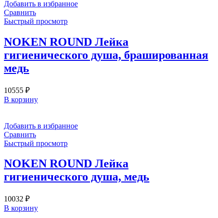
Добавить в избранное
Сравнить
Быстрый просмотр
NOKEN ROUND Лейка
гигиенического душа, брашированная
медь
10555
₽
В корзину
Добавить в избранное
Сравнить
Быстрый просмотр
NOKEN ROUND Лейка
гигиенического душа, медь
10032
₽
В корзину