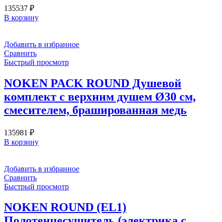
135537
₽
В корзину
Добавить в избранное
Сравнить
Быстрый просмотр
NOKEN PACK ROUND Душевой
комплект с верхним душем Ø30 см,
смесителем, брашированная медь
135981
₽
В корзину
Добавить в избранное
Сравнить
Быстрый просмотр
NOKEN ROUND (EL1)
Полотенцесушитель (электрика с