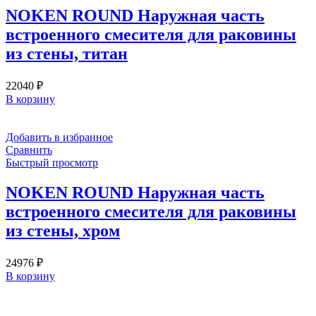
NOKEN ROUND Наружная часть
встроенного смесителя для раковины
из стены, титан
22040
₽
В корзину
Добавить в избранное
Сравнить
Быстрый просмотр
NOKEN ROUND Наружная часть
встроенного смесителя для раковины
из стены, хром
24976
₽
В корзину