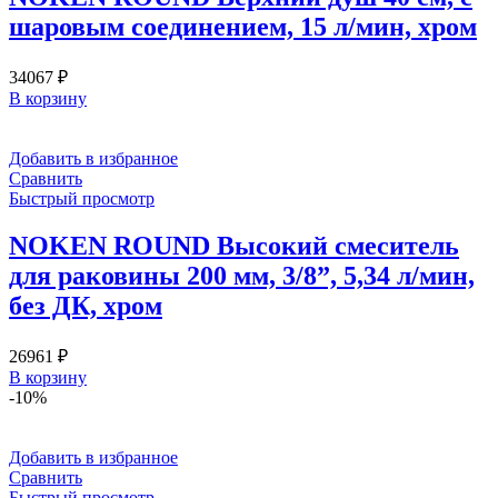
шаровым соединением, 15 л/мин, хром
34067
₽
В корзину
Добавить в избранное
Сравнить
Быстрый просмотр
NOKEN ROUND Высокий смеситель
для раковины 200 мм, 3/8”, 5,34 л/мин,
без ДК, хром
26961
₽
В корзину
-10%
Добавить в избранное
Сравнить
Быстрый просмотр