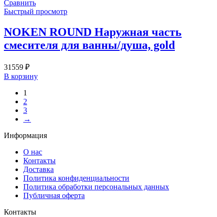
Сравнить
Быстрый просмотр
NOKEN ROUND Наружная часть
смесителя для ванны/душа, gold
31559
₽
В корзину
1
2
3
→
Информация
О нас
Контакты
Доставка
Политика конфиденциальности
Политика обработки персональных данных
Публичная оферта
Контакты