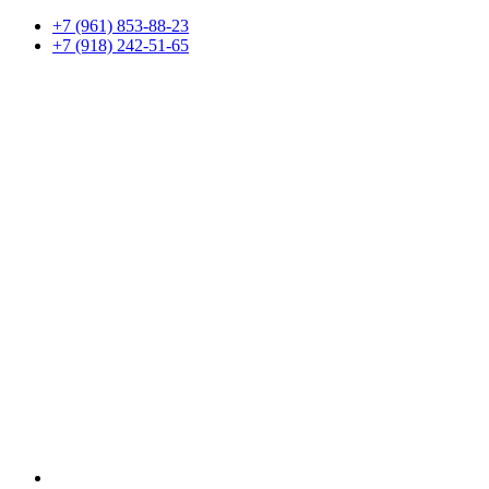
+7 (961) 853-88-23
+7 (918) 242-51-65