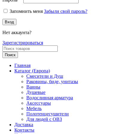
Запомнить меня
Забыли свой пароль?
Вход
Нет аккаунта?
Зарегистрироваться
Поиск
Главная
Каталог (Европа)
Смесители и Душ
Раковины, биде, унитазы
Ванны
Душевые
Водосливная арматура
Аксессуары
Мебель
Полотенцесушители
Для людей с ОВЗ
Доставка
Контакты