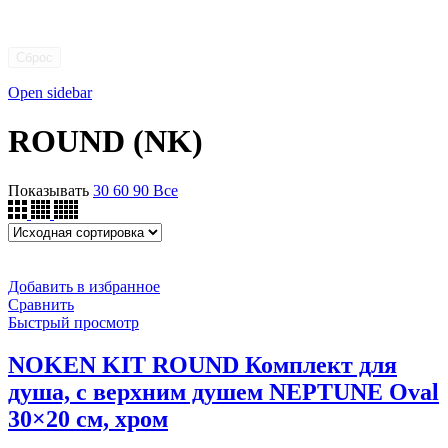
Сброс
Open sidebar
ROUND (NK)
Показывать
30
60
90
Все
Добавить в избранное
Сравнить
Быстрый просмотр
NOKEN KIT ROUND Комплект для
душа, с верхним душем NEPTUNE Oval
30×20 см, хром