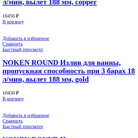
л/мин, вылет 188 мм, copper
10450
₽
В корзину
Добавить в избранное
Сравнить
Быстрый просмотр
NOKEN ROUND Излив для ванны,
пропускная способность при 3 барах 18
л/мин, вылет 188 мм, gold
10450
₽
В корзину
Добавить в избранное
Сравнить
Быстрый просмотр