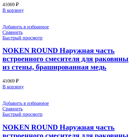
41069
₽
В корзину
Добавить в избранное
Сравнить
Быстрый просмотр
NOKEN ROUND Наружная часть
встроенного смесителя для раковины
из стены, брашированная медь
41069
₽
В корзину
Добавить в избранное
Сравнить
Быстрый просмотр
NOKEN ROUND Наружная часть
встроенного смесителя для раковины