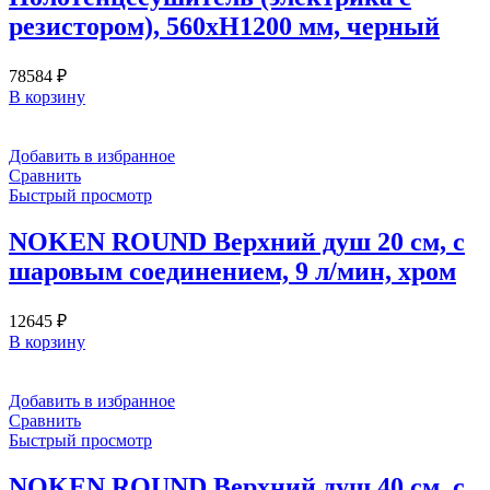
резистором), 560хH1200 мм, черный
78584
₽
В корзину
Добавить в избранное
Сравнить
Быстрый просмотр
NOKEN ROUND Верхний душ 20 см, с
шаровым соединением, 9 л/мин, хром
12645
₽
В корзину
Добавить в избранное
Сравнить
Быстрый просмотр
NOKEN ROUND Верхний душ 40 см, с