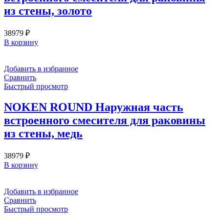
из стены, золото
38979
₽
В корзину
Добавить в избранное
Сравнить
Быстрый просмотр
NOKEN ROUND Наружная часть
встроенного смесителя для раковины
из стены, медь
38979
₽
В корзину
Добавить в избранное
Сравнить
Быстрый просмотр