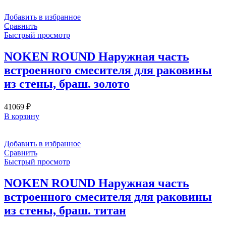
Добавить в избранное
Сравнить
Быстрый просмотр
NOKEN ROUND Наружная часть
встроенного смесителя для раковины
из стены, браш. золото
41069
₽
В корзину
Добавить в избранное
Сравнить
Быстрый просмотр
NOKEN ROUND Наружная часть
встроенного смесителя для раковины
из стены, браш. титан