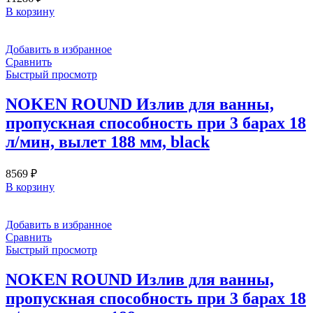
В корзину
Добавить в избранное
Сравнить
Быстрый просмотр
NOKEN ROUND Излив для ванны,
пропускная способность при 3 барах 18
л/мин, вылет 188 мм, black
8569
₽
В корзину
Добавить в избранное
Сравнить
Быстрый просмотр
NOKEN ROUND Излив для ванны,
пропускная способность при 3 барах 18