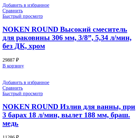
Добавить в избранное
Сравнить
Быстрый просмотр
NOKEN ROUND Высокий смеситель
для раковины 306 мм, 3/8”, 5,34 л/мин,
без ДК, хром
29887
₽
В корзину
Добавить в избранное
Сравнить
Быстрый просмотр
NOKEN ROUND Излив для ванны, при
3 барах 18 л/мин, вылет 188 мм, браш.
медь
11286
₽