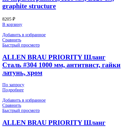
graphite structure
8205
₽
В корзину
Добавить в избранное
Сравнить
Быстрый просмотр
ALLEN BRAU PRIORITY Шланг
Сталь #304 1000 мм, антитвист, гайки
латунь, хром
По запросу
Подробнее
Добавить в избранное
Сравнить
Быстрый просмотр
ALLEN BRAU PRIORITY Шланг