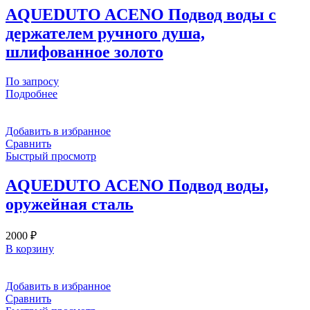
AQUEDUTO ACENO Подвод воды с
держателем ручного душа,
шлифованное золото
По запросу
Подробнее
Добавить в избранное
Сравнить
Быстрый просмотр
AQUEDUTO ACENO Подвод воды,
оружейная сталь
2000
₽
В корзину
Добавить в избранное
Сравнить