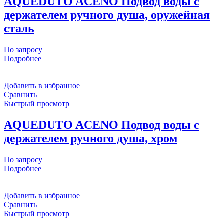
AQUEDUTO ACENO Подвод воды с
держателем ручного душа, оружейная
сталь
По запросу
Подробнее
Добавить в избранное
Сравнить
Быстрый просмотр
AQUEDUTO ACENO Подвод воды с
держателем ручного душа, хром
По запросу
Подробнее
Добавить в избранное
Сравнить
Быстрый просмотр