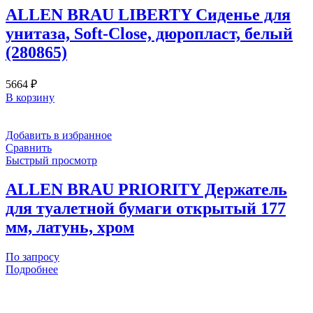
ALLEN BRAU LIBERTY Сиденье для
унитаза, Soft-Close, дюропласт, белый
(280865)
5664
₽
В корзину
Добавить в избранное
Сравнить
Быстрый просмотр
ALLEN BRAU PRIORITY Держатель
для туалетной бумаги открытый 177
мм, латунь, хром
По запросу
Подробнее