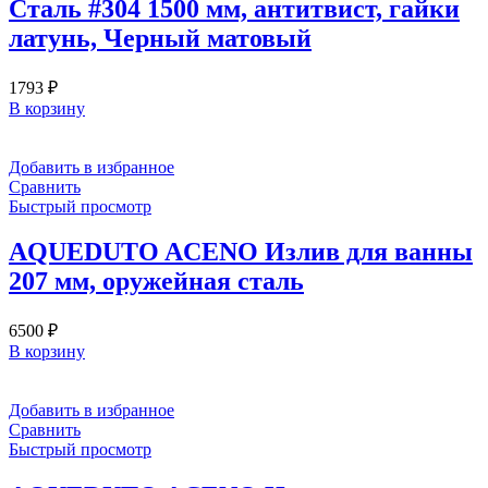
Сталь #304 1500 мм, антитвист, гайки
латунь, Черный матовый
1793
₽
В корзину
Добавить в избранное
Сравнить
Быстрый просмотр
AQUEDUTO ACENO Излив для ванны
207 мм, оружейная сталь
6500
₽
В корзину
Добавить в избранное
Сравнить
Быстрый просмотр