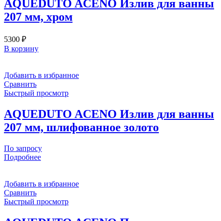
AQUEDUTO ACENO Излив для ванны
207 мм, хром
5300
₽
В корзину
Добавить в избранное
Сравнить
Быстрый просмотр
AQUEDUTO ACENO Излив для ванны
207 мм, шлифованное золото
По запросу
Подробнее
Добавить в избранное
Сравнить
Быстрый просмотр