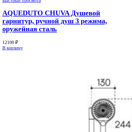
Быстрый просмотр
AQUEDUTO CHUVA Душевой
гарнитур, ручной душ 3 режима,
оружейная сталь
12100
₽
В корзину