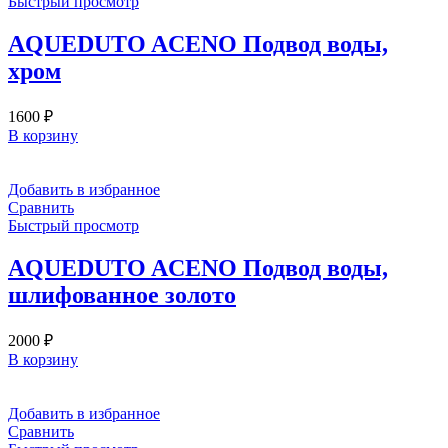
Быстрый просмотр
AQUEDUTO ACENO Подвод воды,
хром
1600
₽
В корзину
Добавить в избранное
Сравнить
Быстрый просмотр
AQUEDUTO ACENO Подвод воды,
шлифованное золото
2000
₽
В корзину
Добавить в избранное
Сравнить