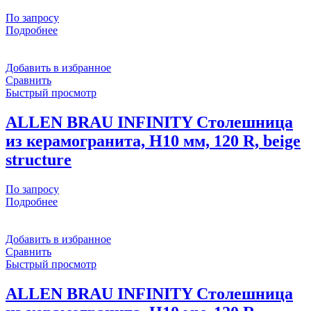
По запросу
Подробнее
Добавить в избранное
Сравнить
Быстрый просмотр
ALLEN BRAU INFINITY Столешница
из керамогранита, H10 мм, 120 R, beige
structure
По запросу
Подробнее
Добавить в избранное
Сравнить
Быстрый просмотр
ALLEN BRAU INFINITY Столешница