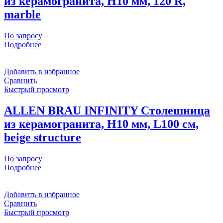
из керамогранита, H10 мм, 120 R,
marble
По запросу
Подробнее
Добавить в избранное
Сравнить
Быстрый просмотр
ALLEN BRAU INFINITY Столешница
из керамогранита, H10 мм, L100 см,
beige structure
По запросу
Подробнее
Добавить в избранное
Сравнить
Быстрый просмотр