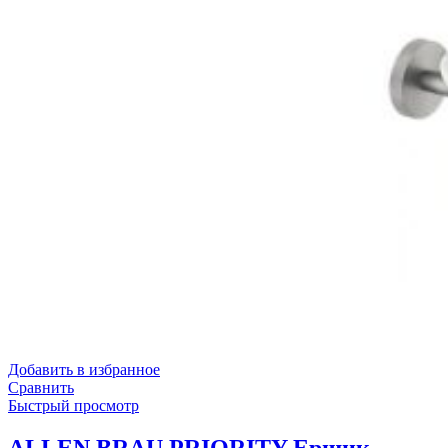
Добавить в избранное
Сравнить
Быстрый просмотр