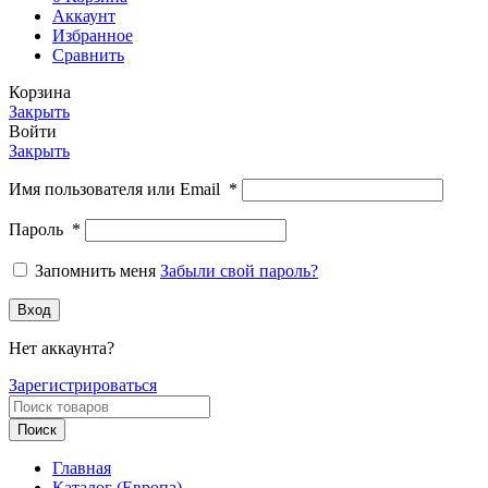
Аккаунт
Избранное
Сравнить
Корзина
Закрыть
Войти
Закрыть
Имя пользователя или Email
*
Пароль
*
Запомнить меня
Забыли свой пароль?
Вход
Нет аккаунта?
Зарегистрироваться
Поиск
Главная
Каталог (Европа)