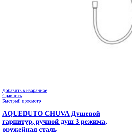
Добавить в избранное
Сравнить
Быстрый просмотр
AQUEDUTO CHUVA Душевой
гарнитур, ручной душ 3 режима,
оружейная сталь