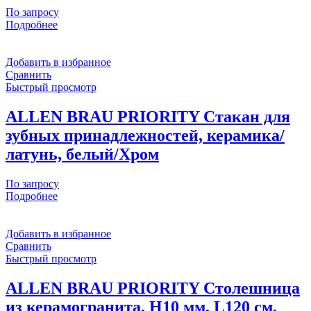
По запросу
Подробнее
Добавить в избранное
Сравнить
Быстрый просмотр
ALLEN BRAU PRIORITY Стакан для
зубных принадлежностей, керамика/
латунь, белый/Хром
По запросу
Подробнее
Добавить в избранное
Сравнить
Быстрый просмотр
ALLEN BRAU PRIORITY Столешница
из керамогранита, H10 мм, L120 см,