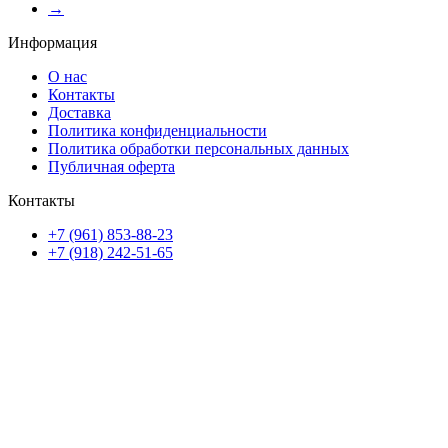
→
Информация
О нас
Контакты
Доставка
Политика конфиденциальности
Политика обработки персональных данных
Публичная оферта
Контакты
+7 (961) 853-88-23
+7 (918) 242-51-65