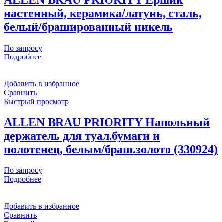
ALLEN BRAU PRIORITY Ершик
настенный, керамика/латунь, сталь,
белый/брашированный никель
По запросу
Подробнее
Добавить в избранное
Сравнить
Быстрый просмотр
ALLEN BRAU PRIORITY Напольный
держатель для туал.бумаги и
полотенец, белым/браш.золото (330924)
По запросу
Подробнее
Добавить в избранное
Сравнить