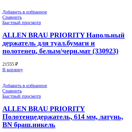
Добавить в избранное
Сравнить
Быстрый просмотр
ALLEN BRAU PRIORITY Напольный
держатель для туал.бумаги и
полотенец, белым/черн.мат (330923)
21555
₽
В корзину
Добавить в избранное
Сравнить
Быстрый просмотр
ALLEN BRAU PRIORITY
Полотенцедержатель, 614 мм, латунь,
BN браш.никель