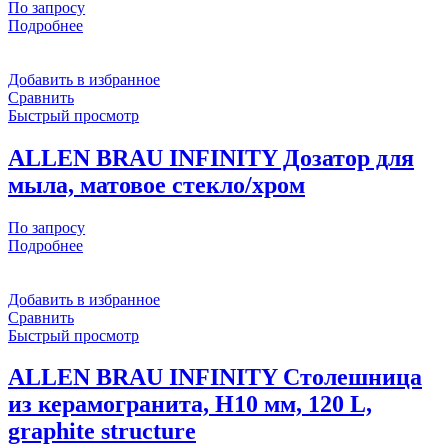
По запросу
Подробнее
Добавить в избранное
Сравнить
Быстрый просмотр
ALLEN BRAU INFINITY Дозатор для
мыла, матовое стекло/хром
По запросу
Подробнее
Добавить в избранное
Сравнить
Быстрый просмотр
ALLEN BRAU INFINITY Столешница
из керамогранита, H10 мм, 120 L,
graphite structure