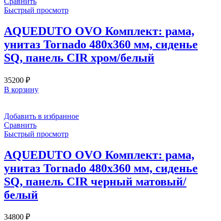
Сравнить
Быстрый просмотр
AQUEDUTO OVO Комплект: рама,
унитаз Tornado 480х360 мм, сиденье
SQ, панель CIR хром/белый
35200
₽
В корзину
Добавить в избранное
Сравнить
Быстрый просмотр
AQUEDUTO OVO Комплект: рама,
унитаз Tornado 480х360 мм, сиденье
SQ, панель CIR черный матовый/
белый
34800
₽