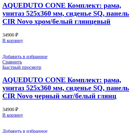
AQUEDUTO CONE Комплект: рама,
унитаз 525х360 мм, сиденье SQ, панель
CIR Novo хром/белый глянцевый
34900
₽
В корзину
Добавить в избранное
Сравнить
Быстрый просмотр
AQUEDUTO CONE Комплект: рама,
унитаз 525х360 мм, сиденье SQ, панель
CIR Novo черный мат/белый глянц
34900
₽
В корзину
Добавить в избранное