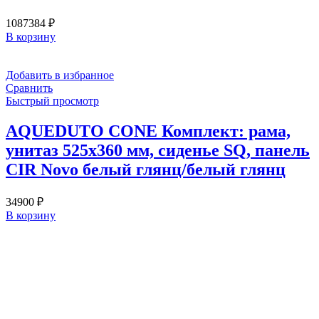
1087384
₽
В корзину
Добавить в избранное
Сравнить
Быстрый просмотр
AQUEDUTO CONE Комплект: рама,
унитаз 525х360 мм, сиденье SQ, панель
CIR Novo белый глянц/белый глянц
34900
₽
В корзину