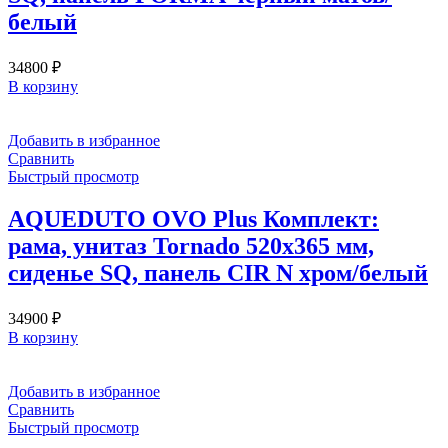
белый
34800
₽
В корзину
Добавить в избранное
Сравнить
Быстрый просмотр
AQUEDUTO OVO Plus Комплект:
рама, унитаз Tornado 520х365 мм,
сиденье SQ, панель CIR N хром/белый
34900
₽
В корзину
Добавить в избранное
Сравнить
Быстрый просмотр