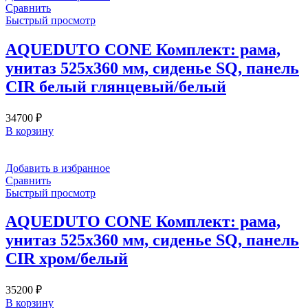
Сравнить
Быстрый просмотр
AQUEDUTO CONE Комплект: рама,
унитаз 525х360 мм, сиденье SQ, панель
CIR белый глянцевый/белый
34700
₽
В корзину
Добавить в избранное
Сравнить
Быстрый просмотр
AQUEDUTO CONE Комплект: рама,
унитаз 525х360 мм, сиденье SQ, панель
CIR хром/белый
35200
₽
В корзину