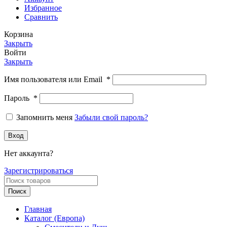
Избранное
Сравнить
Корзина
Закрыть
Войти
Закрыть
Имя пользователя или Email
*
Пароль
*
Запомнить меня
Забыли свой пароль?
Вход
Нет аккаунта?
Зарегистрироваться
Поиск
Главная
Каталог (Европа)