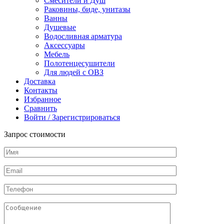
Смесители и Душ
Раковины, биде, унитазы
Ванны
Душевые
Водосливная арматура
Аксессуары
Мебель
Полотенцесушители
Для людей с ОВЗ
Доставка
Контакты
Избранное
Сравнить
Войти / Зарегистрироваться
Запрос стоимости