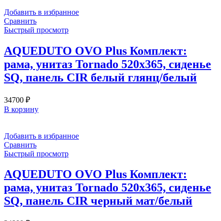
Добавить в избранное
Сравнить
Быстрый просмотр
AQUEDUTO OVO Plus Комплект:
рама, унитаз Tornado 520х365, сиденье
SQ, панель CIR белый глянц/белый
34700
₽
В корзину
Добавить в избранное
Сравнить
Быстрый просмотр
AQUEDUTO OVO Plus Комплект:
рама, унитаз Tornado 520х365, сиденье
SQ, панель CIR черный мат/белый