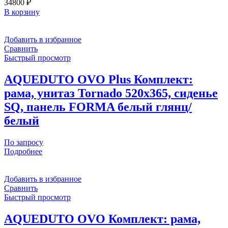
34800
₽
В корзину
Добавить в избранное
Сравнить
Быстрый просмотр
AQUEDUTO OVO Plus Комплект:
рама, унитаз Tornado 520х365, сиденье
SQ, панель FORMA белый глянц/
белый
По запросу
Подробнее
Добавить в избранное
Сравнить
Быстрый просмотр
AQUEDUTO OVO Комплект: рама,