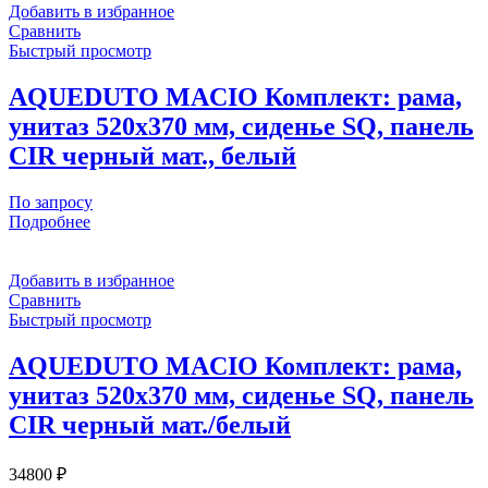
Добавить в избранное
Сравнить
Быстрый просмотр
AQUEDUTO MACIO Комплект: рама,
унитаз 520х370 мм, сиденье SQ, панель
CIR черный мат., белый
По запросу
Подробнее
Добавить в избранное
Сравнить
Быстрый просмотр
AQUEDUTO MACIO Комплект: рама,
унитаз 520х370 мм, сиденье SQ, панель
CIR черный мат./белый
34800
₽