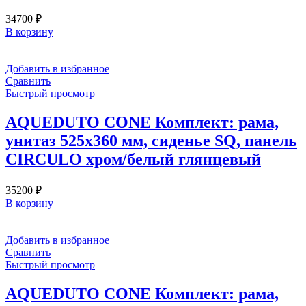
34700
₽
В корзину
Добавить в избранное
Сравнить
Быстрый просмотр
AQUEDUTO CONE Комплект: рама,
унитаз 525х360 мм, сиденье SQ, панель
CIRCULO хром/белый глянцевый
35200
₽
В корзину
Добавить в избранное
Сравнить
Быстрый просмотр
AQUEDUTO CONE Комплект: рама,