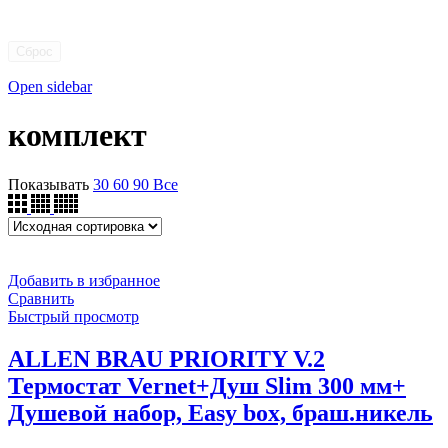
Сброс
Open sidebar
комплект
Показывать
30
60
90
Все
Добавить в избранное
Сравнить
Быстрый просмотр
ALLEN BRAU PRIORITY V.2
Термостат Vernet+Душ Slim 300 мм+
Душевой набор, Easy box, браш.никель