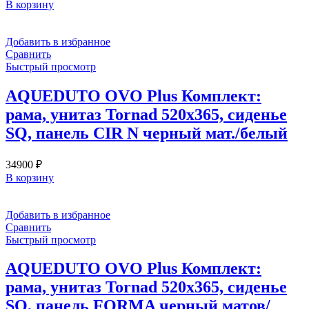
В корзину
Добавить в избранное
Сравнить
Быстрый просмотр
AQUEDUTO OVO Plus Комплект:
рама, унитаз Tornad 520х365, сиденье
SQ, панель CIR N черный мат./белый
34900
₽
В корзину
Добавить в избранное
Сравнить
Быстрый просмотр
AQUEDUTO OVO Plus Комплект:
рама, унитаз Tornad 520х365, сиденье
SQ, панель FORMA черный матов/