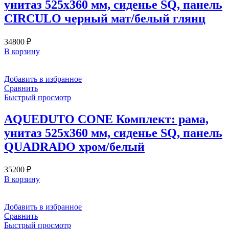
унитаз 525х360 мм, сиденье SQ, панель
CIRCULO черный мат/белый глянц
34800
₽
В корзину
Добавить в избранное
Сравнить
Быстрый просмотр
AQUEDUTO CONE Комплект: рама,
унитаз 525х360 мм, сиденье SQ, панель
QUADRADO хром/белый
35200
₽
В корзину
Добавить в избранное
Сравнить
Быстрый просмотр