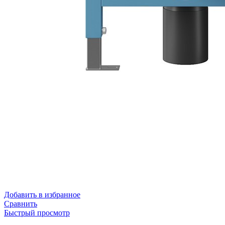
Добавить в избранное
Сравнить
Быстрый просмотр