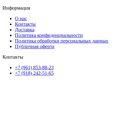
Информация
О нас
Контакты
Доставка
Политика конфиденциальности
Политика обработки персональных данных
Публичная оферта
Контакты
+7 (961) 853-88-23
+7 (918) 242-51-65