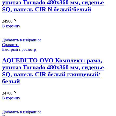
унитаз Tornado 480х360 мм, сиденье
SQ, панель CIR N белый/белый
34900
₽
В корзину
Добавить в избранное
Сравнить
Быстрый просмотр
AQUEDUTO OVO Комплект: рама,
унитаз Tornado 480х360 мм, сиденье
SQ, панель CIR белый глянцевый/
белый
34700
₽
В корзину
Добавить в избранное