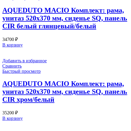
AQUEDUTO MACIO Комплект: рама,
унитаз 520х370 мм, сиденье SQ, панель
CIR белый глянцевый/белый
34700
₽
В корзину
Добавить в избранное
Сравнить
Быстрый просмотр
AQUEDUTO MACIO Комплект: рама,
унитаз 520х370 мм, сиденье SQ, панель
CIR хром/белый
35200
₽
В корзину