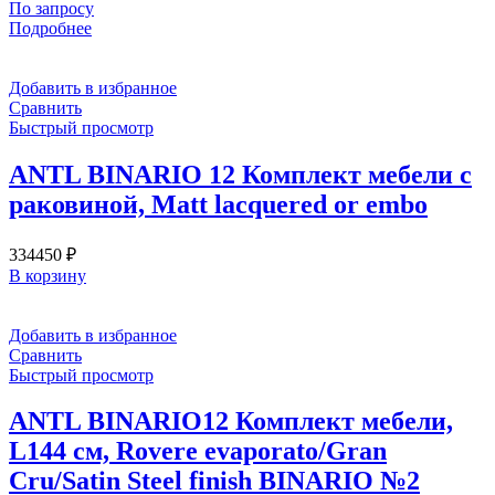
По запросу
Подробнее
Добавить в избранное
Сравнить
Быстрый просмотр
ANTL BINARIO 12 Комплект мебели с
раковиной, Matt lacquered or embo
334450
₽
В корзину
Добавить в избранное
Сравнить
Быстрый просмотр
ANTL BINARIO12 Комплект мебели,
L144 см, Rovere evaporato/Gran
Cru/Satin Steel finish BINARIO №2