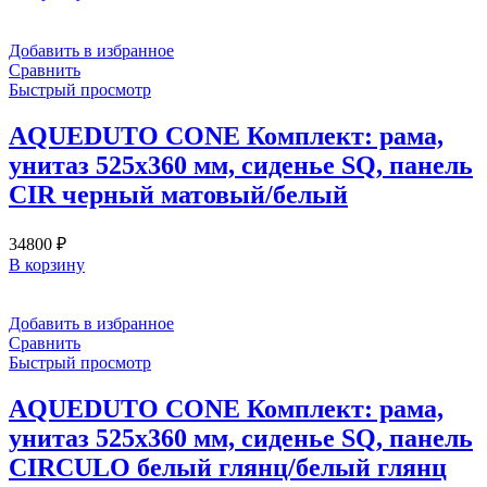
Добавить в избранное
Сравнить
Быстрый просмотр
AQUEDUTO CONE Комплект: рама,
унитаз 525х360 мм, сиденье SQ, панель
CIR черный матовый/белый
34800
₽
В корзину
Добавить в избранное
Сравнить
Быстрый просмотр
AQUEDUTO CONE Комплект: рама,
унитаз 525х360 мм, сиденье SQ, панель
CIRCULO белый глянц/белый глянц